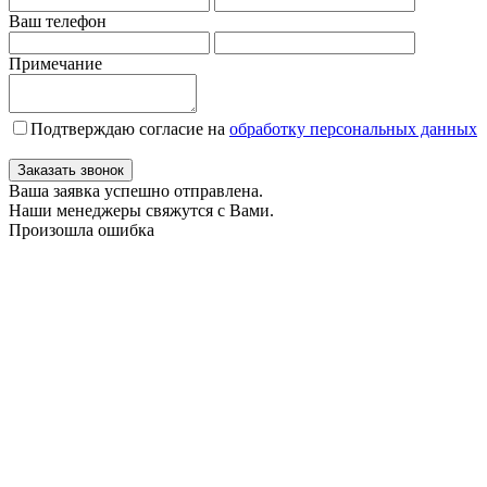
Ваш телефон
Примечание
Подтверждаю согласие на
обработку персональных данных
Заказать звонок
Ваша заявка успешно отправлена.
Наши менеджеры свяжутся с Вами.
Произошла ошибка