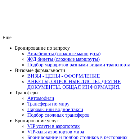
Еще
Бронирование по запросу
Авиабилеты (сложные маршруты)
Ж/Д билеты (сложные маршруты)
Подбор маршрутов разными видами транспорта
Визовые формальности
ВИЗЫ - ЦЕНЫ - ОФОРМЛЕНИЕ
АНКЕТЫ, ОПРОСНЫЕ ЛИСТЫ, ДРУГИЕ
ДОКУМЕНТЫ, ОБЩАЯ ИНФОРМАЦИЯ.
Трансферы
Автомобили
Трансферы по миру
Паромы или водное такси
Подбор сложных трансферов
Бронирование услуг
VIP услуги в аэропортах
VIP-залы аэропортов мира
Бронирование и подбор столиков в ресторанах