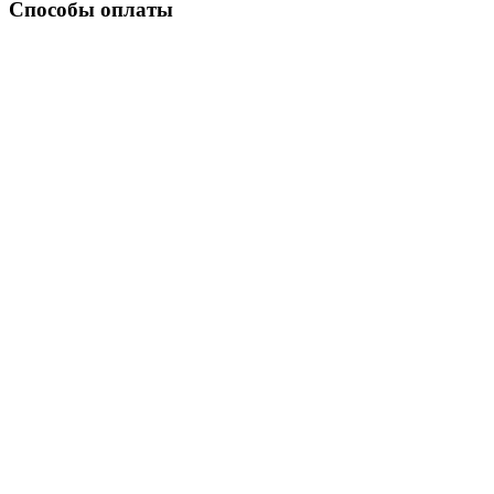
Способы оплаты