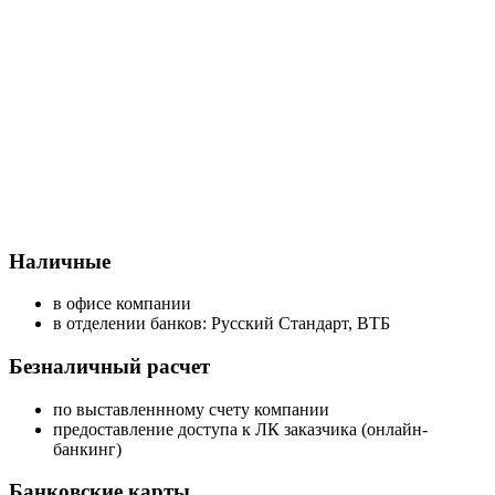
Наличные
в офисе компании
в отделении банков: Русский Стандарт, ВТБ
Безналичный расчет
по выставленнному счету компании
предоставление доступа к ЛК заказчика (онлайн-
банкинг)
Банковские карты