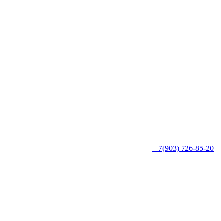
+7(903) 726-85-20