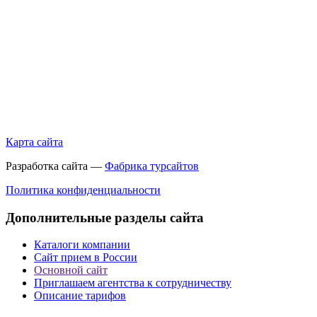
Карта сайта
Разработка сайта —
Фабрика турсайтов
Политика конфиденциальности
Дополнительные разделы сайта
Каталоги компании
Сайт прием в России
Основной сайт
Приглашаем агентства к сотрудничеству
Описание тарифов