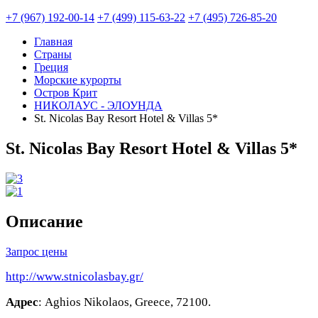
+7 (967) 192-00-14
+7 (499) 115-63-22
+7 (495) 726-85-20
Главная
Страны
Греция
Морские курорты
Остров Крит
НИКОЛАУС - ЭЛОУНДА
St. Nicolas Bay Resort Hotel & Villas 5*
St. Nicolas Bay Resort Hotel & Villas 5*
Описание
Запрос цены
http://www.stnicolasbay.gr/
Адрес
: Aghios Nikolaos, Greece, 72100.