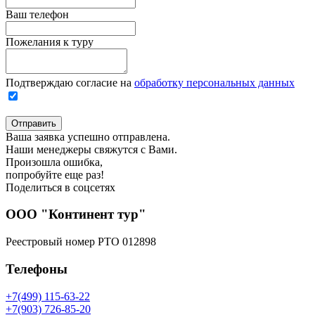
Ваш телефон
Пожелания к туру
Подтверждаю согласие на
обработку персональных данных
Отправить
Ваша заявка успешно отправлена.
Наши менеджеры свяжутся с Вами.
Произошла ошибка,
попробуйте еще раз!
Поделиться в соцсетях
ООО "Континент тур"
Реестровый номер РТО 012898
Телефоны
+7(499) 115-63-22
+7(903) 726-85-20