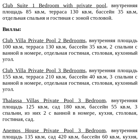
Club Suite 1 Bedroom with private pool
, внутренняя
площадь 85 кв.м, терраса 130 кв.м, бассейн 35 кв.м,
отдельная спальня и гостиная с зоной столовой.
Виллы:
Club Villa Private Pool 2 Bedrooms
, внутренняя площадь
100 кв.м, терраса 130 кв.м, бассейн 35 кв.м, 2 спальни с
ванной в номере, отдельная гостиная, столовая, кухонный
угол.
Club Villa Private Pool 3 Bedrooms
, внутренняя площадь
155 кв.м, терраса 210 кв.м, бассейн 40 кв.м, 3 спальни с
ванной в номере, отдельная гостиная, столовая, кухонный
угол.
Thalassa Villas Private Pool 3 Bedroom
, внутренняя
площадь 125 кв.м, сад 180 кв.м, бассейн 55 кв.м, 3
спальни, из них 2 с ванной в номере, кухня, столовая,
гостиная, сад.
Anemos House Private Pool 3 Bedroom
, внутренняя
площадь 135 кв.м, сад 420 кв.м, бассейн 60 кв.м, кухня,