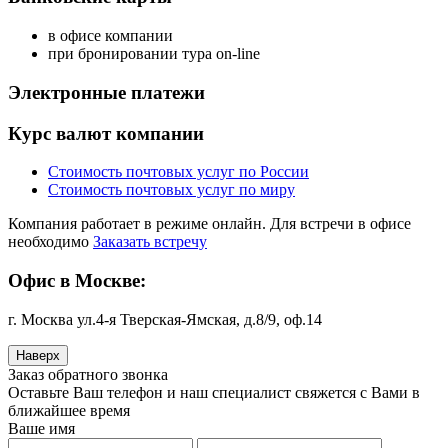
в офисе компании
при бронировании тура on-line
Электронные платежи
Курс валют компании
Стоимость почтовых услуг по России
Стоимость почтовых услуг по миру
Компания работает в режиме онлайн. Для встречи в офисе
необходимо
Заказать встречу
Офис в Москве:
г. Москва ул.4-я Тверская-Ямская, д.8/9, оф.14
Наверх
Заказ обратного звонка
Оставьте Ваш телефон и наш специалист свяжется с Вами в
ближайшее время
Ваше имя