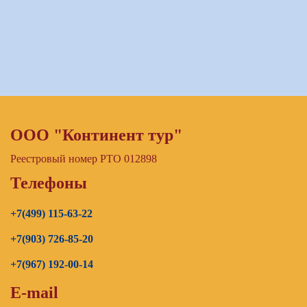
ООО "Континент тур"
Реестровый номер РТО 012898
Телефоны
+7(499) 115-63-22
+7(903) 726-85-20
+7(967) 192-00-14
E-mail