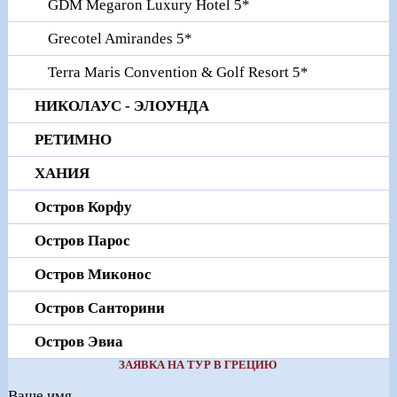
GDM Megaron Luxury Hotel 5*
Grecotel Amirandes 5*
Terra Maris Convention & Golf Resort 5*
НИКОЛАУС - ЭЛОУНДА
РЕТИМНО
ХАНИЯ
Остров Корфу
Остров Парос
Остров Миконос
Остров Санторини
Остров Эвиа
ЗАЯВКА НА ТУР В ГРЕЦИЮ
Ваше имя