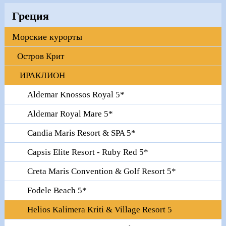
Греция
Морские курорты
Остров Крит
ИРАКЛИОН
Aldemar Knossos Royal 5*
Aldemar Royal Mare 5*
Candia Maris Resort & SPA 5*
Capsis Elite Resort - Ruby Red 5*
Creta Maris Convention & Golf Resort 5*
Fodele Beach 5*
Helios Kalimera Kriti & Village Resort 5