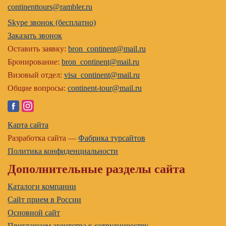
continenttours@rambler.ru
Skype звонок (бесплатно)
Заказать звонок
Оставить заявку:
bron_continent@mail.ru
Бронирование:
bron_continent@mail.ru
Визовый отдел:
visa_continent@mail.ru
Общие вопросы:
continent-tour@mail.ru
Карта сайта
Разработка сайта —
Фабрика турсайтов
Политика конфиденциальности
Дополнительные разделы сайта
Каталоги компании
Сайт прием в России
Основной сайт
Приглашаем агентства к сотрудничеству