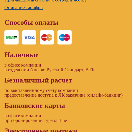
Описание тарифов
Способы оплаты
Наличные
в офисе компании
в отделении банков: Русский Стандарт, ВТБ
Безналичный расчет
по выставленнному счету компании
предоставление доступа к ЛК заказчика (онлайн-банкинг)
Банковские карты
в офисе компании
при бронировании тура on-line
Электронные платежи