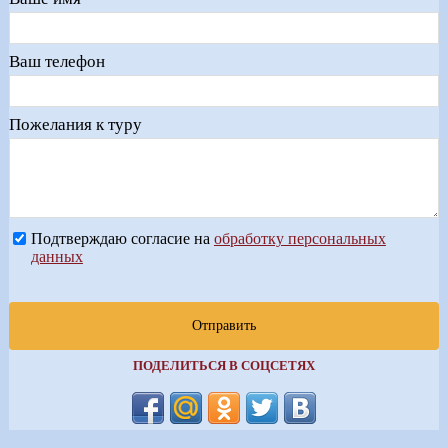
Ваш телефон
Пожелания к туру
Подтверждаю согласие на
обработку персональных
данных
Отправить
ПОДЕЛИТЬСЯ В СОЦСЕТЯХ