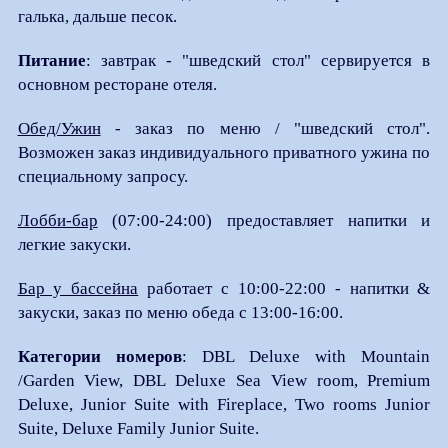
галька, дальше песок.
Питание
: завтрак - "шведский стол" сервируется в
основном ресторане отеля.
Обед/Ужин
- заказ по меню / "шведский стол".
Возможен заказ индивидуального приватного ужина по
специальному запросу.
Лобби-бар
(07:00-24:00) предоставляет напитки и
легкие закуски.
Бар у бассейна
работает с 10:00-22:00 - напитки &
закуски, заказ по меню обеда с 13:00-16:00.
Категории номеров
: DBL Deluxe with Mountain
/Garden View, DBL Deluxe Sea View room, Premium
Deluxe, Junior Suite with Fireplace, Two rooms Junior
Suite, Deluxe Family Junior Suite.