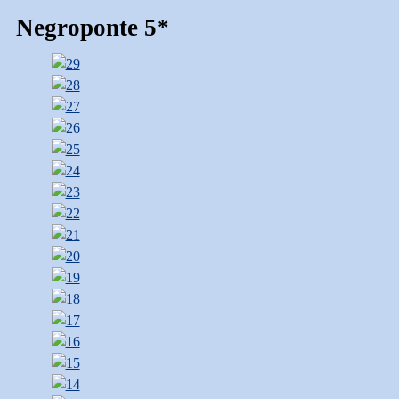
Negroponte 5*