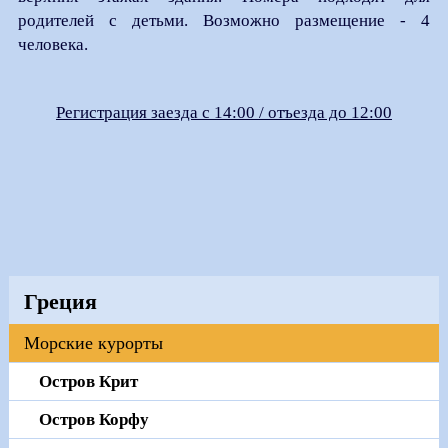
родителей с детьми. Возможно размещение - 4
человека.
Регистрация заезда с 14:00 / отъезда до 12:00
Греция
Морские курорты
Остров Крит
Остров Корфу