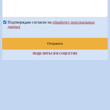
Подтверждаю согласие на
обработку персональных
данных
Отправить
ПОДЕЛИТЬСЯ В СОЦСЕТЯХ