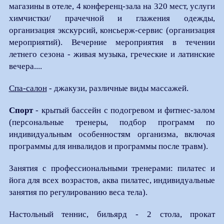
магазины в отеле, 4 конференц-зала на 320 мест, услуги
химчистки/ прачечной и глажения одежды,
организация экскурсий, консьерж-сервис (организация
мероприятий). Вечерние мероприятия в течении
летнего сезона - живая музыка, греческие и латинские
вечера....
Спа-салон
- джакузи, различные виды массажей.
Спорт
- крытый бассейн с подогревом и фитнес-залом
(персональные тренеры, подбор программ по
индивидуальным особенностям организма, включая
программы для инвалидов и программы после травм).
Занятия с профессиональными тренерами: пилатес и
йога для всех возрастов, аква пилатес, индивидуальные
занятия по регулированию веса тела).
Настольный теннис, бильярд - 2 стола, прокат