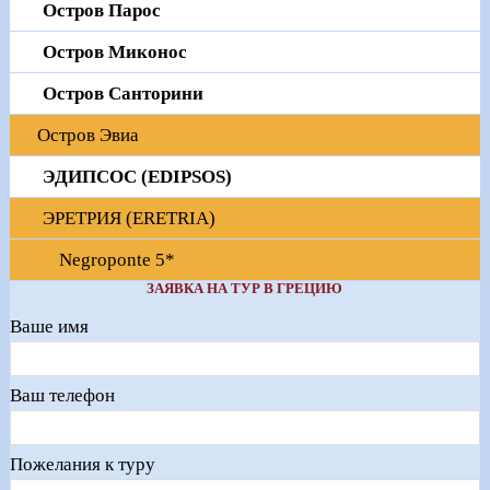
Остров Парос
Остров Миконос
Остров Санторини
Остров Эвиа
ЭДИПСОС (EDIPSOS)
ЭРЕТРИЯ (ERETRIA)
Negroponte 5*
ЗАЯВКА НА ТУР В ГРЕЦИЮ
Ваше имя
Ваш телефон
Пожелания к туру