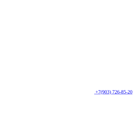
+7(903) 726-85-20