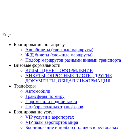
Еще
Бронирование по запросу
Авиабилеты (сложные маршруты)
Ж/Д билеты (сложные маршруты)
Подбор маршрутов разными видами транспорта
Визовые формальности
ВИЗЫ - ЦЕНЫ - ОФОРМЛЕНИЕ
АНКЕТЫ, ОПРОСНЫЕ ЛИСТЫ, ДРУГИЕ
ДОКУМЕНТЫ, ОБЩАЯ ИНФОРМАЦИЯ.
Трансферы
Автомобили
Трансферы по миру
Паромы или водное такси
Подбор сложных трансферов
Бронирование услуг
VIP услуги в аэропортах
VIP-залы аэропортов мира
Бронирование и подбор столиков в ресторанах