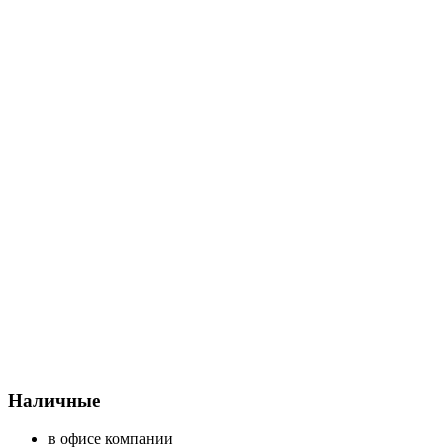
Наличные
в офисе компании