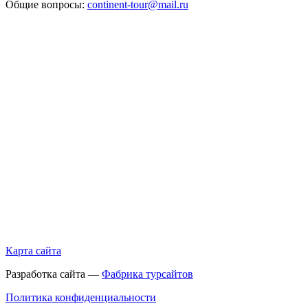
Общие вопросы:
continent-tour@mail.ru
Карта сайта
Разработка сайта —
Фабрика турсайтов
Политика конфиденциальности