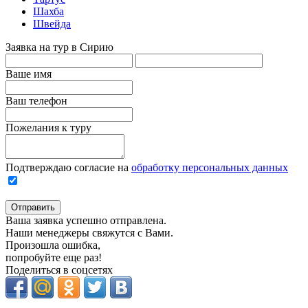
Шахба
Швейда
Заявка на тур в Сирию
Ваше имя
Ваш телефон
Пожелания к туру
Подтверждаю согласие на
обработку персональных данных
Отправить
Ваша заявка успешно отправлена.
Наши менеджеры свяжутся с Вами.
Произошла ошибка,
попробуйте еще раз!
Поделиться в соцсетях