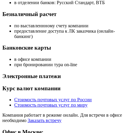
в отделении банков: Русский Стандарт, ВТБ
Безналичный расчет
по выставленнному счету компании
предоставление доступа к ЛК заказчика (онлайн-
банкинг)
Банковские карты
в офисе компании
при бронировании тура on-line
Электронные платежи
Курс валют компании
Стоимость почтовых услуг по России
Стоимость почтовых услуг по миру
Компания работает в режиме онлайн. Для встречи в офисе
необходимо
Заказать встречу
Офис в Москве: