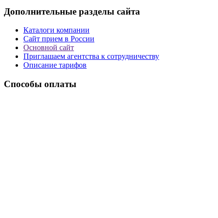
Дополнительные разделы сайта
Каталоги компании
Сайт прием в России
Основной сайт
Приглашаем агентства к сотрудничеству
Описание тарифов
Способы оплаты