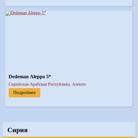
Dedeman Aleppo 5*
Сирийская Арабская Республика, Алеппо
Подробнее
Сирия