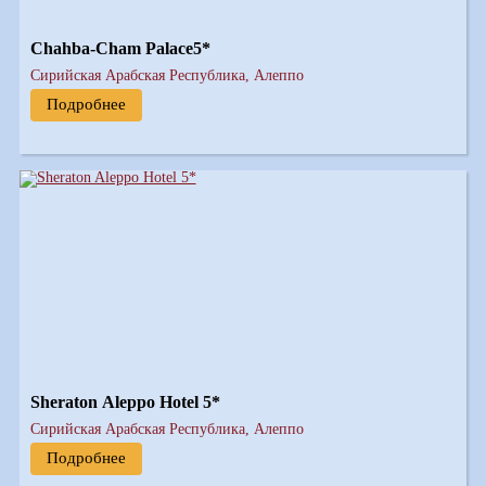
Chahba-Cham Palace5*
Сирийская Арабская Республика, Алеппо
Подробнее
Sheraton Aleppo Hotel 5*
Сирийская Арабская Республика, Алеппо
Подробнее