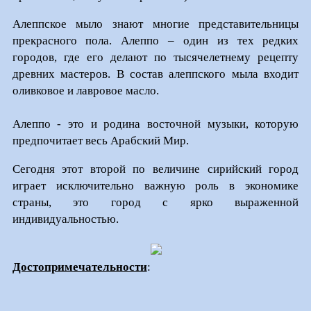
Алеппское мыло знают многие представительницы
прекрасного пола. Алеппо – один из тех редких
городов, где его делают по тысячелетнему рецепту
древних мастеров. В состав алеппского мыла входит
оливковое и лавровое масло.
Алеппо - это и родина восточной музыки, которую
предпочитает весь Арабский Мир.
Сегодня этот второй по величине сирийский город
играет исключительно важную роль в экономике
страны, это город с ярко выраженной
индивидуальностью.
Достопримечательности
: