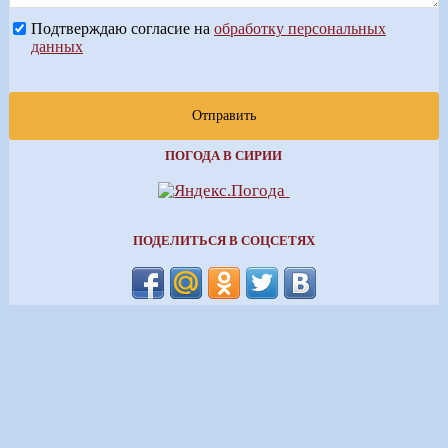
Подтверждаю согласие на
обработку персональных
данных
Отправить
ПОГОДА В СИРИИ
ПОДЕЛИТЬСЯ В СОЦСЕТЯХ