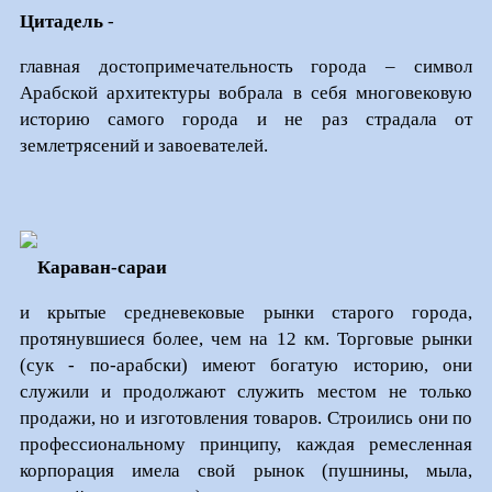
Цитадель
-
главная достопримечательность города – символ
Арабской архитектуры вобрала в себя многовековую
историю самого города и не раз страдала от
землетрясений и завоевателей.
Караван-сараи
и крытые средневековые рынки старого города,
протянувшиеся более, чем на 12 км. Торговые рынки
(сук - по-арабски) имеют богатую историю, они
служили и продолжают служить местом не только
продажи, но и изготовления товаров. Строились они по
профессиональному принципу, каждая ремесленная
корпорация имела свой рынок (пушнины, мыла,