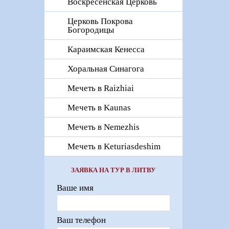
Воскресенская Церковь
Церковь Покрова
Богородицы
Караимская Кенесса
Хоральная Синагога
Мечеть в Raizhiai
Мечеть в Kaunas
Мечеть в Nemezhis
Мечеть в Keturiasdeshim
ЗАЯВКА НА ТУР В ЛИТВУ
Ваше имя
Ваш телефон