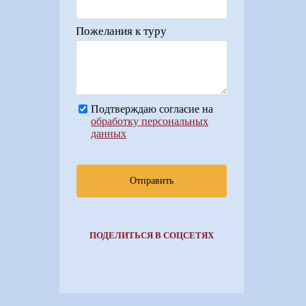
Пожелания к туру
Подтверждаю согласие на
обработку персональных
данных
Отправить
ПОДЕЛИТЬСЯ В СОЦСЕТЯХ