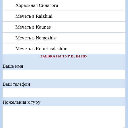
Хоральная Синагога
Мечеть в Raizhiai
Мечеть в Kaunas
Мечеть в Nemezhis
Мечеть в Keturiasdeshim
ЗАЯВКА НА ТУР В ЛИТВУ
Ваше имя
Ваш телефон
Пожелания к туру