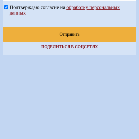
Подтверждаю согласие на
обработку персональных
данных
Отправить
ПОДЕЛИТЬСЯ В СОЦСЕТЯХ