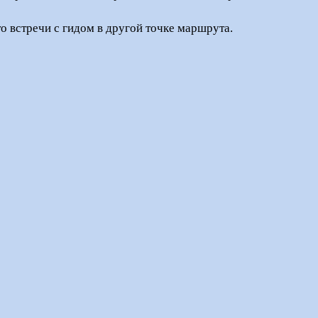
то встречи с гидом в другой точке маршрута.