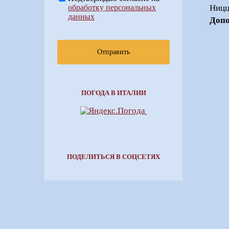
обработку персональных
Ницц
данных
Допо
Отправить
ПОГОДА В ИТАЛИИ
ПОДЕЛИТЬСЯ В СОЦСЕТЯХ