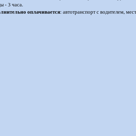
ы - 3 часа.
лнительно оплачивается
: автотранспорт с водителем, мес