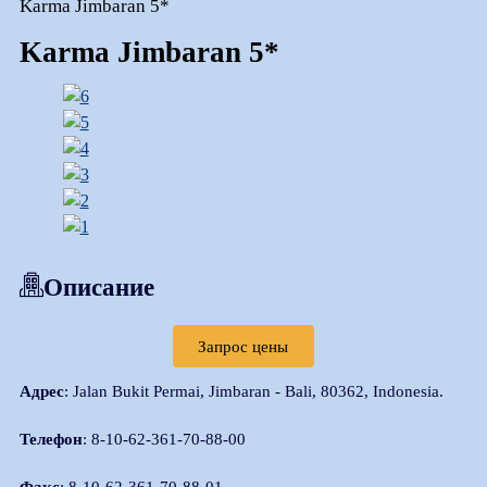
Karma Jimbaran 5*
Karma Jimbaran 5*
Описание
Запрос цены
Адрес
: Jalan Bukit Permai, Jimbaran - Bali, 80362, Indonesia.
Телефон
: 8-10-62-361-70-88-00