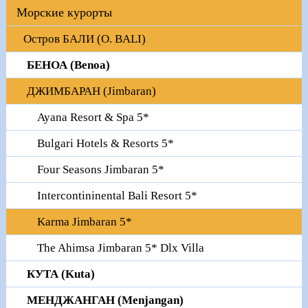
Морские курорты
Остров БАЛИ (O. BALI)
БЕНОА (Benoa)
ДЖИМБАРАН (Jimbaran)
Ayana Resort & Spa 5*
Bulgari Hotels & Resorts 5*
Four Seasons Jimbaran 5*
Intercontininental Bali Resort 5*
Karma Jimbaran 5*
The Ahimsa Jimbaran 5* Dlx Villa
КУТА (Kuta)
МЕНДЖАНГАН (Menjangan)