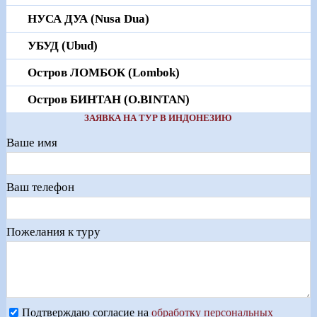
НУСА ДУА (Nusa Dua)
УБУД (Ubud)
Остров ЛОМБОК (Lombok)
Остров БИНТАН (O.BINTAN)
ЗАЯВКА НА ТУР В ИНДОНЕЗИЮ
Ваше имя
Ваш телефон
Пожелания к туру
Подтверждаю согласие на
обработку персональных