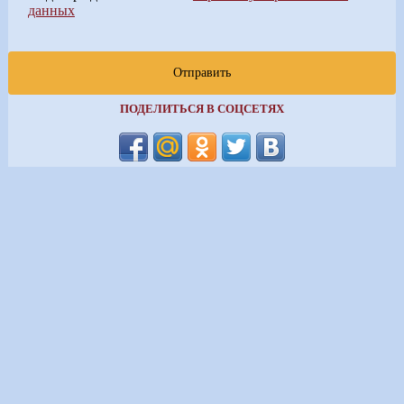
данных
Отправить
ПОДЕЛИТЬСЯ В СОЦСЕТЯХ