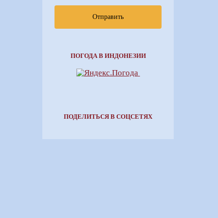
Отправить
ПОГОДА В ИНДОНЕЗИИ
ПОДЕЛИТЬСЯ В СОЦСЕТЯХ