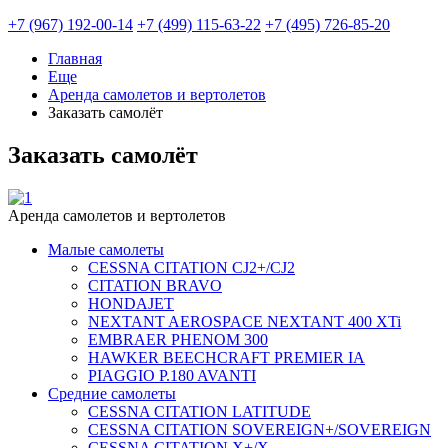
+7 (967) 192-00-14
+7 (499) 115-63-22
+7 (495) 726-85-20
Главная
Еще
Аренда самолетов и вертолетов
Заказать самолёт
Заказать самолёт
Аренда самолетов и вертолетов
Малые самолеты
CESSNA CITATION СJ2+/CJ2
CITATION BRAVO
HONDAJET
NEXTANT AEROSPACE NEXTANT 400 XTi
EMBRAER PHENOM 300
HAWKER BEECHCRAFT PREMIER IA
PIAGGIO P.180 AVANTI
Средние самолеты
CESSNA CITATION LATITUDE
CESSNA CITATION SOVEREIGN+/SOVEREIGN
CESSNA CITATION X+/X