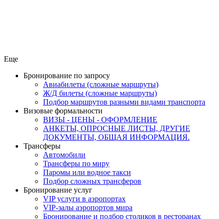
Еще
Бронирование по запросу
Авиабилеты (сложные маршруты)
Ж/Д билеты (сложные маршруты)
Подбор маршрутов разными видами транспорта
Визовые формальности
ВИЗЫ - ЦЕНЫ - ОФОРМЛЕНИЕ
АНКЕТЫ, ОПРОСНЫЕ ЛИСТЫ, ДРУГИЕ
ДОКУМЕНТЫ, ОБЩАЯ ИНФОРМАЦИЯ.
Трансферы
Автомобили
Трансферы по миру
Паромы или водное такси
Подбор сложных трансферов
Бронирование услуг
VIP услуги в аэропортах
VIP-залы аэропортов мира
Бронирование и подбор столиков в ресторанах