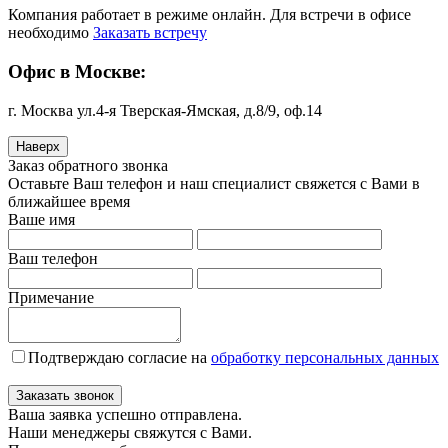
Компания работает в режиме онлайн. Для встречи в офисе
необходимо
Заказать встречу
Офис в Москве:
г. Москва ул.4-я Тверская-Ямская, д.8/9, оф.14
Наверх
Заказ обратного звонка
Оставьте Ваш телефон и наш специалист свяжется с Вами в
ближайшее время
Ваше имя
Ваш телефон
Примечание
Подтверждаю согласие на
обработку персональных данных
Заказать звонок
Ваша заявка успешно отправлена.
Наши менеджеры свяжутся с Вами.