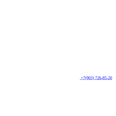
+7(903) 726-85-20