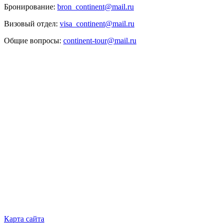
Бронирование:
bron_continent@mail.ru
Визовый отдел:
visa_continent@mail.ru
Общие вопросы:
continent-tour@mail.ru
Карта сайта