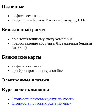
Наличные
в офисе компании
в отделении банков: Русский Стандарт, ВТБ
Безналичный расчет
по выставленнному счету компании
предоставление доступа к ЛК заказчика (онлайн-
банкинг)
Банковские карты
в офисе компании
при бронировании тура on-line
Электронные платежи
Курс валют компании
Стоимость почтовых услуг по России
Стоимость почтовых услуг по миру