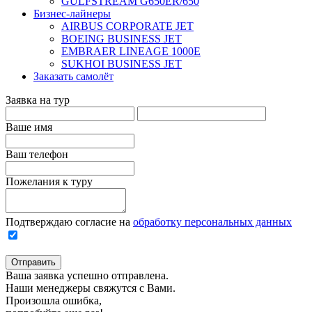
GULFSTREAM G650ER/650
Бизнес-лайнеры
AIRBUS CORPORATE JET
BOEING BUSINESS JET
EMBRAER LINEAGE 1000E
SUKHOI BUSINESS JET
Заказать самолёт
Заявка на тур
Ваше имя
Ваш телефон
Пожелания к туру
Подтверждаю согласие на
обработку персональных данных
Отправить
Ваша заявка успешно отправлена.
Наши менеджеры свяжутся с Вами.
Произошла ошибка,