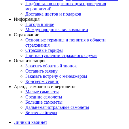
Подбор залов и организация проведения
мероприятий
Доставка цветов и подарков
Информация
Погода в мире
Международные авиакомпании
Страхование
Основные термины и понятия в области
страхования
Страховые тарифы
При наступлении страхового случая
Оставить запрос
Заказать обратный звонок
Оставить заявку
Заказать встречу с менеджером
Консьерж сервис
Аренда самолетов и вертолетов
Малые самолеты
Средние самолеты
Большие самолеты
Дальнемагистральные самолеты
Бизнес-лайнеры
Личный кабинет