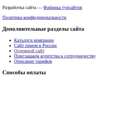
Разработка сайта —
Фабрика турсайтов
Политика конфиденциальности
Дополнительные разделы сайта
Каталоги компании
Сайт прием в России
Основной сайт
Приглашаем агентства к сотрудничеству
Описание тарифов
Способы оплаты