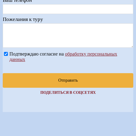
Ваш телефон
Пожелания к туру
Подтверждаю согласие на
обработку персональных
данных
Отправить
ПОДЕЛИТЬСЯ В СОЦСЕТЯХ