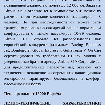
повышенной дальностью полета до 12 000 км. Заказать
Airbus 319 Corporate Jet в компоновке VIP можно из
расчета на оптимальное количество пассажиров – 8
человек. Но при необходимости он может быть
трансформирован в пассажирский лайнер нормальной
конфигурации с числом пассажиров 10-39 человек.
Airbus 319 Corporate Jet разрабатывался как
европейский конкурент флагманам Boeing Business
Jet, Bombardier Global Express и Gulfstream V. Он был
сертифицирован по требованиям ETOPS. Можно с
уверенностью брать в аренду Airbus 319 Corporate Jet
для продолжительных перелетов над океаном, его
техническое оснащение и современная навигационная
электроника гарантируют безопасность и комфорт
пассажирам на борту.
Цена аренды: от 18000 Евро/час
ЛЕТНО-ТЕХНИЧЕСКИЕ ХАРАКТЕРИСТИКИ