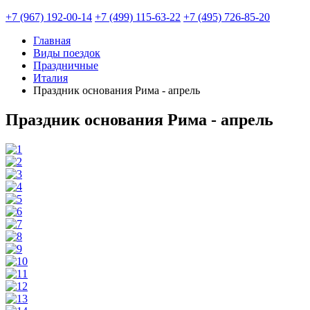
+7 (967) 192-00-14
+7 (499) 115-63-22
+7 (495) 726-85-20
Главная
Виды поездок
Праздничные
Италия
Праздник основания Рима - апрель
Праздник основания Рима - апрель