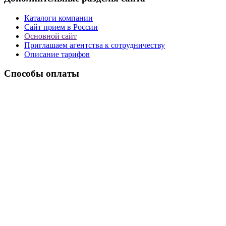
Каталоги компании
Сайт прием в России
Основной сайт
Приглашаем агентства к сотрудничеству
Описание тарифов
Способы оплаты