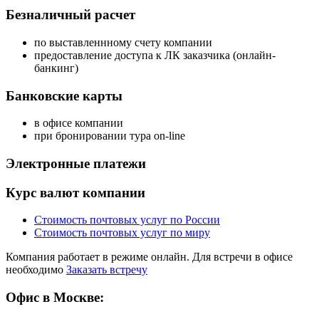
Безналичный расчет
по выставленнному счету компании
предоставление доступа к ЛК заказчика (онлайн-
банкинг)
Банковские карты
в офисе компании
при бронировании тура on-line
Электронные платежи
Курс валют компании
Стоимость почтовых услуг по России
Стоимость почтовых услуг по миру
Компания работает в режиме онлайн. Для встречи в офисе
необходимо
Заказать встречу
Офис в Москве: