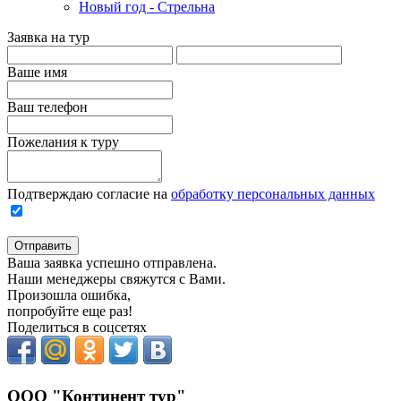
Новый год - Стрельна
Заявка на тур
Ваше имя
Ваш телефон
Пожелания к туру
Подтверждаю согласие на
обработку персональных данных
Отправить
Ваша заявка успешно отправлена.
Наши менеджеры свяжутся с Вами.
Произошла ошибка,
попробуйте еще раз!
Поделиться в соцсетях
ООО "Континент тур"