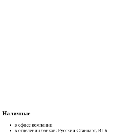
Наличные
в офисе компании
в отделении банков: Русский Стандарт, ВТБ