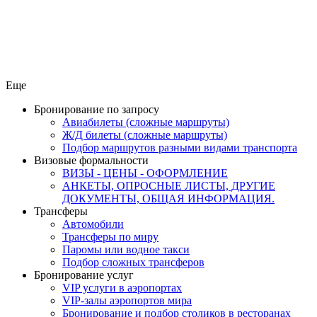
Еще
Бронирование по запросу
Авиабилеты (сложные маршруты)
Ж/Д билеты (сложные маршруты)
Подбор маршрутов разными видами транспорта
Визовые формальности
ВИЗЫ - ЦЕНЫ - ОФОРМЛЕНИЕ
АНКЕТЫ, ОПРОСНЫЕ ЛИСТЫ, ДРУГИЕ
ДОКУМЕНТЫ, ОБЩАЯ ИНФОРМАЦИЯ.
Трансферы
Автомобили
Трансферы по миру
Паромы или водное такси
Подбор сложных трансферов
Бронирование услуг
VIP услуги в аэропортах
VIP-залы аэропортов мира
Бронирование и подбор столиков в ресторанах