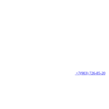
+7(903) 726-85-20