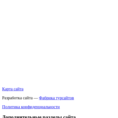
Карта сайта
Разработка сайта —
Фабрика турсайтов
Политика конфиденциальности
Дополнительные разделы сайта