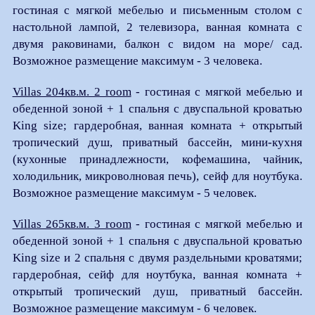
гостиная с мягкой мебелью и письменным столом с
настольной лампой, 2 телевизора, ванная комната с
двумя раковинами, балкон с видом на море/ сад.
Возможное размещение максимум - 3 человека.
Villas 204кв.м. 2 room
- гостиная с мягкой мебелью и
обеденной зоной + 1 спальня с двуспальной кроватью
King size; гардеробная, ванная комната + открытый
тропический душ, приватный бассейн, мини-кухня
(кухонные принадлежности, кофемашина, чайник,
холодильник, микроволновая печь), сейф для ноутбука.
Возможное размещение максимум - 5 человек.
Villas 265кв.м. 3 room
- гостиная с мягкой мебелью и
обеденной зоной + 1 спальня с двуспальной кроватью
King size и 2 спальня с двумя раздельными кроватями;
гардеробная, сейф для ноутбука, ванная комната +
открытый тропический душ, приватный бассейн.
Возможное размещение максимум - 6 человек.