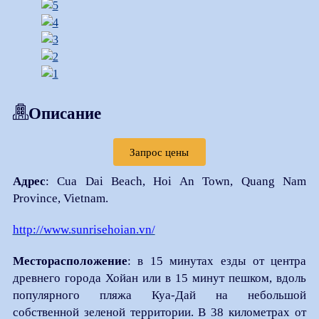
Описание
Запрос цены
Адрес
: Cua Dai Beach, Hoi An Town, Quang Nam
Province, Vietnam.
http://www.sunrisehoian.vn/
Месторасположение
: в 15 минутах езды от центра
древнего города Хойан или в 15 минут пешком, вдоль
популярного пляжа Куа-Дай на небольшой
собственной зеленой территории. В 38 километрах от