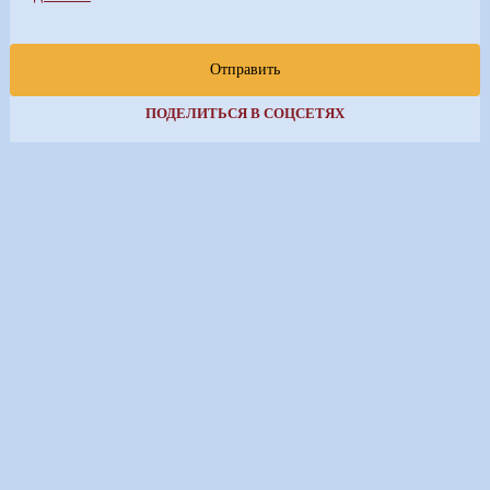
Отправить
ПОДЕЛИТЬСЯ В СОЦСЕТЯХ