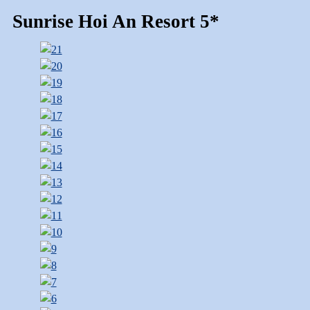
Sunrise Hoi An Resort 5*