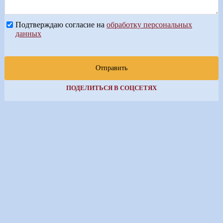
Подтверждаю согласие на
обработку персональных
данных
Отправить
ПОДЕЛИТЬСЯ В СОЦСЕТЯХ