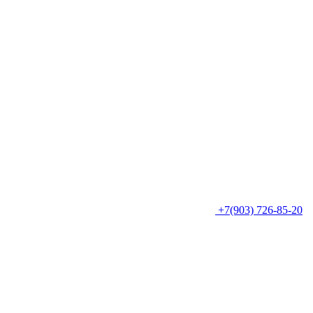
+7(903) 726-85-20