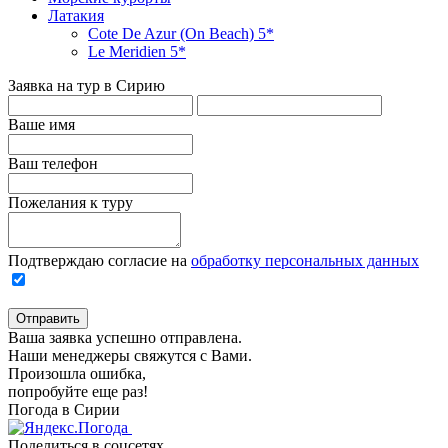
Латакия
Cote De Azur (On Beach) 5*
Le Meridien 5*
Заявка на тур в Сирию
Ваше имя
Ваш телефон
Пожелания к туру
Подтверждаю согласие на
обработку персональных данных
Отправить
Ваша заявка успешно отправлена.
Наши менеджеры свяжутся с Вами.
Произошла ошибка,
попробуйте еще раз!
Погода в Сирии
Поделиться в соцсетях