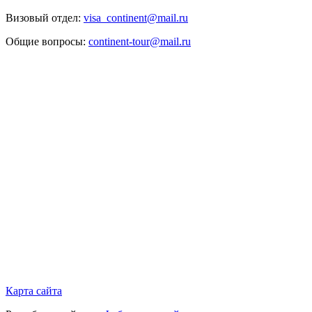
Визовый отдел:
visa_continent@mail.ru
Общие вопросы:
continent-tour@mail.ru
Карта сайта