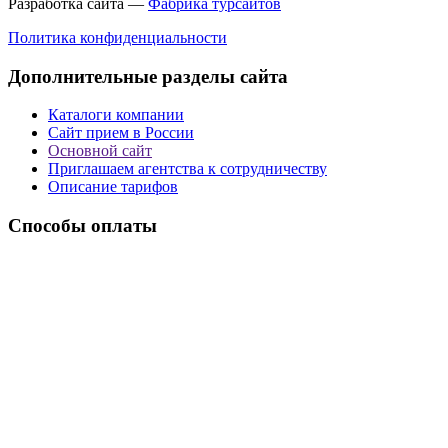
Разработка сайта —
Фабрика турсайтов
Политика конфиденциальности
Дополнительные разделы сайта
Каталоги компании
Сайт прием в России
Основной сайт
Приглашаем агентства к сотрудничеству
Описание тарифов
Способы оплаты