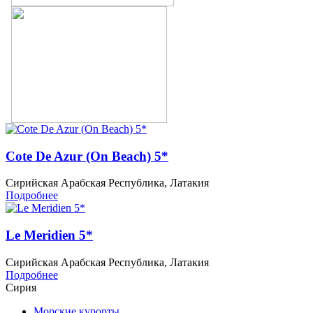
Cote De Azur (On Beach) 5*
Сирийская Арабская Республика, Латакия
Подробнее
Le Meridien 5*
Сирийская Арабская Республика, Латакия
Подробнее
Сирия
Морские курорты