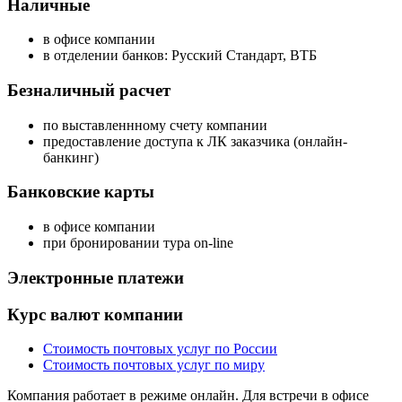
Наличные
в офисе компании
в отделении банков: Русский Стандарт, ВТБ
Безналичный расчет
по выставленнному счету компании
предоставление доступа к ЛК заказчика (онлайн-
банкинг)
Банковские карты
в офисе компании
при бронировании тура on-line
Электронные платежи
Курс валют компании
Стоимость почтовых услуг по России
Стоимость почтовых услуг по миру
Компания работает в режиме онлайн. Для встречи в офисе