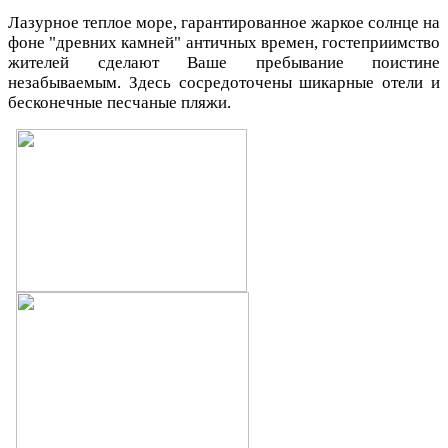
Лазурное теплое море, гарантированное жаркое солнце на
фоне "древних камней" античных времен, гостеприимство
жителей сделают Ваше пребывание поистине
незабываемым. Здесь сосредоточены шикарные отели и
бесконечные песчаные пляжи.