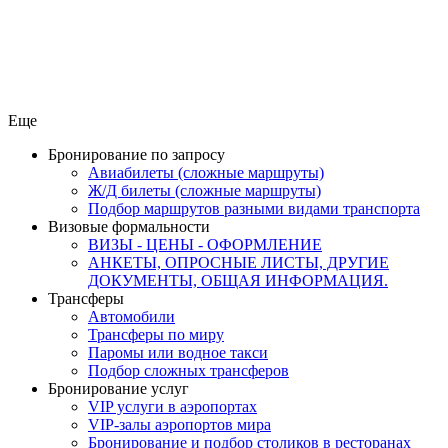
Еще
Бронирование по запросу
Авиабилеты (сложные маршруты)
Ж/Д билеты (сложные маршруты)
Подбор маршрутов разными видами транспорта
Визовые формальности
ВИЗЫ - ЦЕНЫ - ОФОРМЛЕНИЕ
АНКЕТЫ, ОПРОСНЫЕ ЛИСТЫ, ДРУГИЕ
ДОКУМЕНТЫ, ОБЩАЯ ИНФОРМАЦИЯ.
Трансферы
Автомобили
Трансферы по миру
Паромы или водное такси
Подбор сложных трансферов
Бронирование услуг
VIP услуги в аэропортах
VIP-залы аэропортов мира
Бронирование и подбор столиков в ресторанах