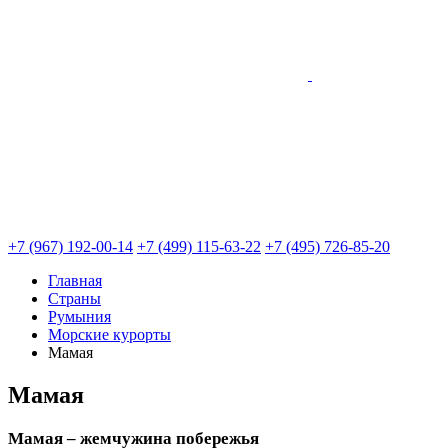
+7 (967) 192-00-14
+7 (499) 115-63-22
+7 (495) 726-85-20
Главная
Страны
Румыния
Морские курорты
Мамая
Мамая
Мамая – жемчужина побережья