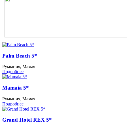
Palm Beach 5*
Румыния, Мамая
Подробнее
Mamaia 5*
Румыния, Мамая
Подробнее
Grand Hotel REX 5*