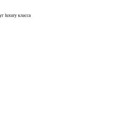
г luxury класса