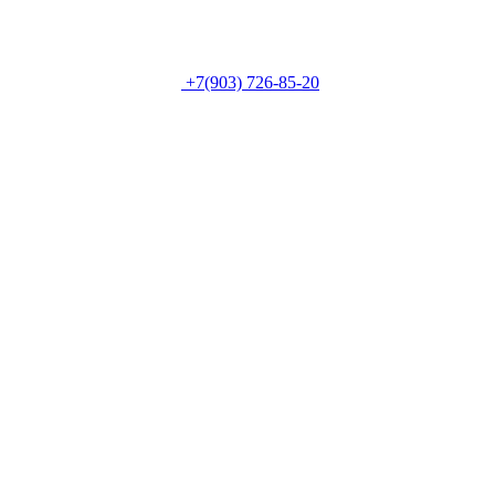
+7(903) 726-85-20