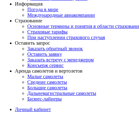
Информация
Погода в мире
Международные авиакомпании
Страхование
Основные термины и понятия в области страховани
Страховые тарифы
При наступлении страхового случая
Оставить запрос
Заказать обратный звонок
Оставить заявку
Заказать встречу с менеджером
Консьерж сервис
Аренда самолетов и вертолетов
Малые самолеты
Средние самолеты
Большие самолеты
Дальнемагистральные самолеты
Бизнес-лайнеры
Личный кабинет