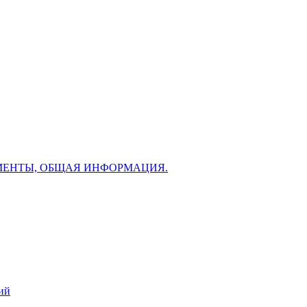
МЕНТЫ, ОБЩАЯ ИНФОРМАЦИЯ.
ий