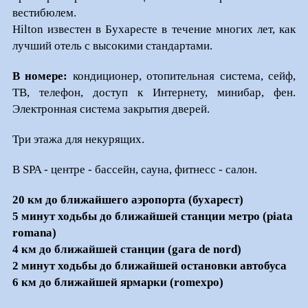
вестибюлем.
Hilton известен в Бухаресте в течение многих лет, как
лучший отель с высокими стандартами.
В номере:
кондиционер, отопительная система, сейф,
ТВ, телефон, доступ к Интернету, минибар, фен.
Электронная система закрытия дверей.
Три этажа для некурящих.
В SPA - центре - бассейн, сауна, фитнесс - салон.
20 км до ближайшего аэропорта (бухарест)
5 минут ходьбы до ближайшей станции метро (piata
romana)
4 км до ближайшей станции (gara de nord)
2 минут ходьбы до ближайшей остановки автобуса
6 км до ближайшей ярмарки (romexpo)