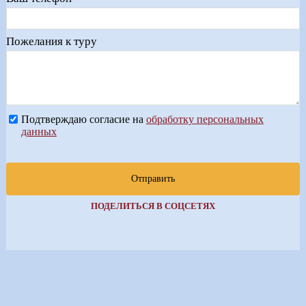
Пожелания к туру
Подтверждаю согласие на
обработку персональных
данных
Отправить
ПОДЕЛИТЬСЯ В СОЦСЕТЯХ