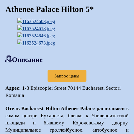
Athenee Palace Hilton 5*
Описание
Запрос цены
Адрес:
1-3 Episcopiei Street 70144 Bucharest, Sectori
Romania
Отель Bucharest Hilton Athenee Palace расположен
в
самом центре Бухареста, близко к Университетской
площади и бывшему Королевскому дворцу.
Муниципальное троллейбусное, автобусное и