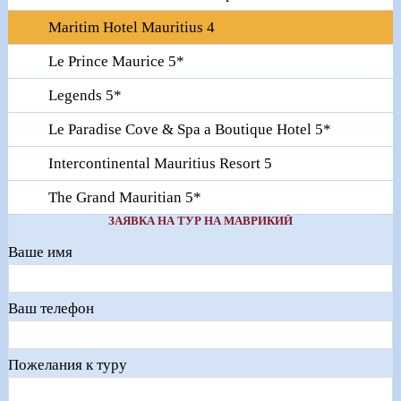
Maritim Hotel Mauritius 4
Le Prince Maurice 5*
Legends 5*
Le Paradise Cove & Spa a Boutique Hotel 5*
Intercontinental Mauritius Resort 5
The Grand Mauritian 5*
ЗАЯВКА НА ТУР НА МАВРИКИЙ
Ваше имя
Ваш телефон
Пожелания к туру