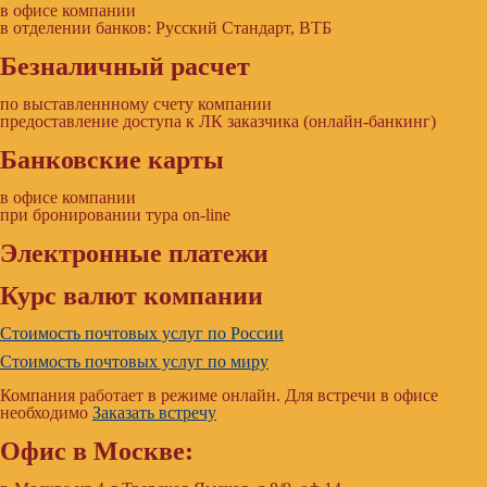
в офисе компании
в отделении банков: Русский Стандарт, ВТБ
Безналичный расчет
по выставленнному счету компании
предоставление доступа к ЛК заказчика (онлайн-банкинг)
Банковские карты
в офисе компании
при бронировании тура on-line
Электронные платежи
Курс валют компании
Стоимость почтовых услуг по России
Стоимость почтовых услуг по миру
Компания работает в режиме онлайн. Для встречи в офисе
необходимо
Заказать встречу
Офис в Москве: