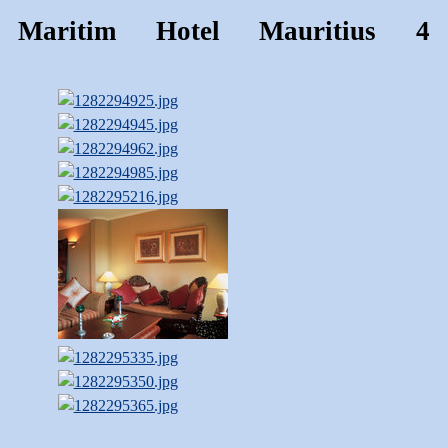
Maritim Hotel Mauritius 4