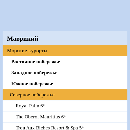
Маврикий
Морские курорты
Восточное побережье
Западное побережье
Южное побережье
Северное побережье
Royal Palm 6*
The Oberoi Mauritius 6*
Trou Aux Biches Resort & Spa 5*