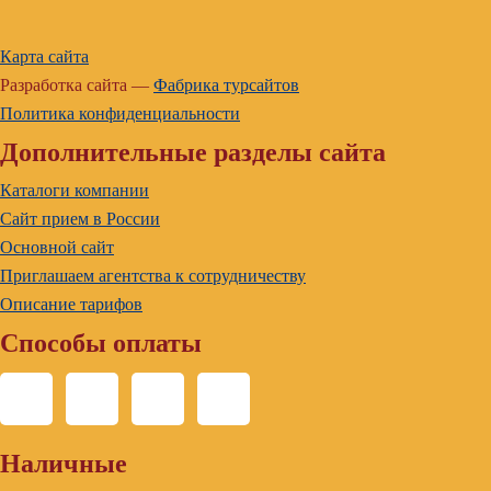
Карта сайта
Разработка сайта —
Фабрика турсайтов
Политика конфиденциальности
Дополнительные разделы сайта
Каталоги компании
Сайт прием в России
Основной сайт
Приглашаем агентства к сотрудничеству
Описание тарифов
Способы оплаты
Наличные