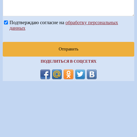
Подтверждаю согласие на
обработку персональных
данных
Отправить
ПОДЕЛИТЬСЯ В СОЦСЕТЯХ