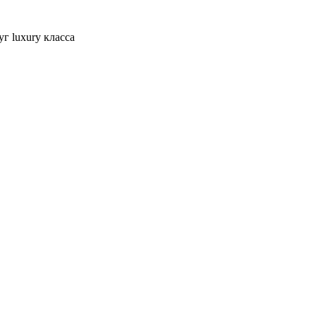
г luxury класса