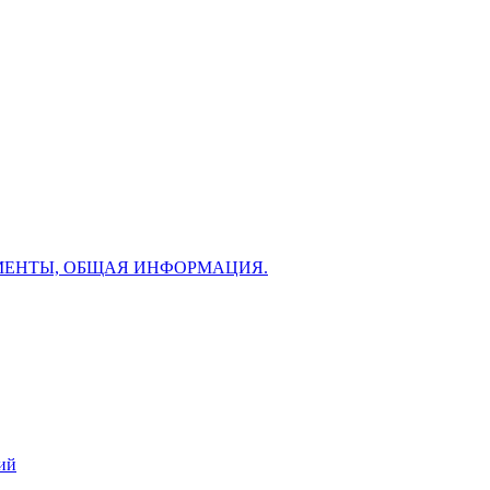
МЕНТЫ, ОБЩАЯ ИНФОРМАЦИЯ.
ий