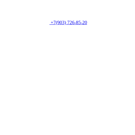
+7(903) 726-85-20