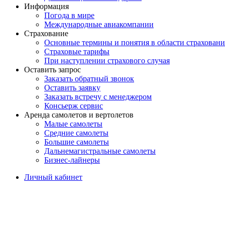
Информация
Погода в мире
Международные авиакомпании
Страхование
Основные термины и понятия в области страховани
Страховые тарифы
При наступлении страхового случая
Оставить запрос
Заказать обратный звонок
Оставить заявку
Заказать встречу с менеджером
Консьерж сервис
Аренда самолетов и вертолетов
Малые самолеты
Средние самолеты
Большие самолеты
Дальнемагистральные самолеты
Бизнес-лайнеры
Личный кабинет