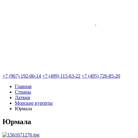
+7 (967) 192-00-14
+7 (499) 115-63-22
+7 (495) 726-85-20
Главная
Страны
Латвия
Морские курорты
Юрмала
Юрмала