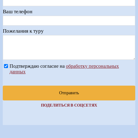
Ваш телефон
Пожелания к туру
Подтверждаю согласие на
обработку персональных
данных
Отправить
ПОДЕЛИТЬСЯ В СОЦСЕТЯХ