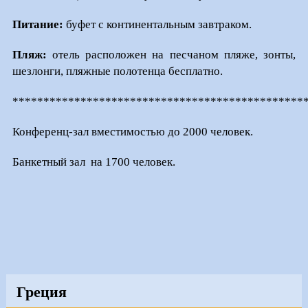
Питание:
буфет с континентальным завтраком.
Пляж:
отель расположен на песчаном пляже, зонты,
шезлонги, пляжные полотенца бесплатно.
***********************************************
Конференц-зал вместимостью до 2000 человек.
Банкетный зал на 1700 человек.
Греция