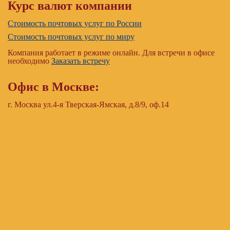
Курс валют компании
Стоимость почтовых услуг по России
Стоимость почтовых услуг по миру
Компания работает в режиме онлайн. Для встречи в офисе
необходимо
Заказать встречу
Офис в Москве:
г. Москва ул.4-я Тверская-Ямская, д.8/9, оф.14