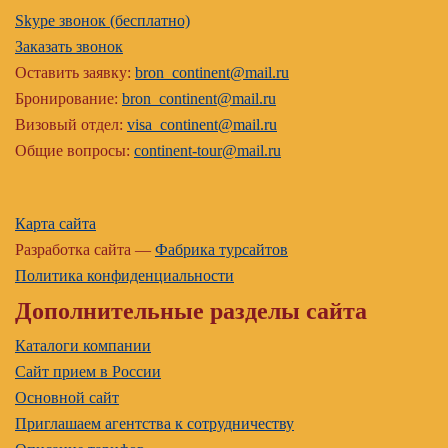
Skype звонок (бесплатно)
Заказать звонок
Оставить заявку:
bron_continent@mail.ru
Бронирование:
bron_continent@mail.ru
Визовый отдел:
visa_continent@mail.ru
Общие вопросы:
continent-tour@mail.ru
Карта сайта
Разработка сайта —
Фабрика турсайтов
Политика конфиденциальности
Дополнительные разделы сайта
Каталоги компании
Сайт прием в России
Основной сайт
Приглашаем агентства к сотрудничеству