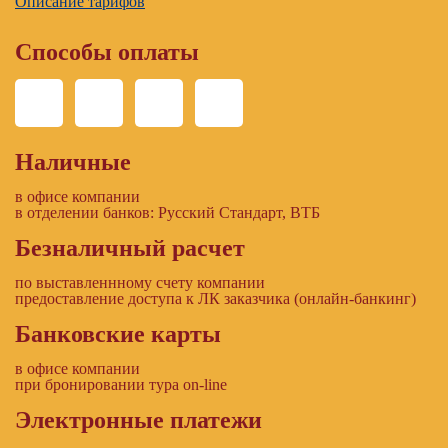
Описание тарифов
Способы оплаты
Наличные
в офисе компании
в отделении банков: Русский Стандарт, ВТБ
Безналичный расчет
по выставленнному счету компании
предоставление доступа к ЛК заказчика (онлайн-банкинг)
Банковские карты
в офисе компании
при бронировании тура on-line
Электронные платежи