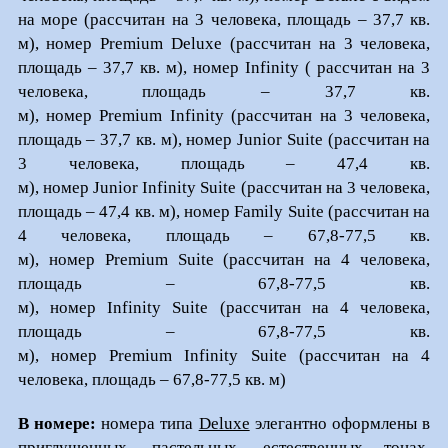
на море (рассчитан на 3 человека, площадь – 37,7 кв.
м), номер Premium Deluxe (рассчитан на 3 человека,
площадь – 37,7 кв. м), номер Infinity ( рассчитан на 3
человека, площадь – 37,7 кв.
м), номер Premium Infinity (рассчитан на 3 человека,
площадь – 37,7 кв. м), номер Junior Suite (рассчитан на
3 человека, площадь – 47,4 кв.
м), номер Junior Infinity Suite (рассчитан на 3 человека,
площадь – 47,4 кв. м), номер Family Suite (рассчитан на
4 человека, площадь – 67,8-77,5 кв.
м), номер Premium Suite (рассчитан на 4 человека,
площадь – 67,8-77,5 кв.
м), номер Infinity Suite (рассчитан на 4 человека,
площадь – 67,8-77,5 кв.
м), номер Premium Infinity Suite (рассчитан на 4
человека, площадь – 67,8-77,5 кв. м)
В номере:
номера типа
Deluxe
элегантно оформлены в
приглушенных, пастельных, естественных тонах,