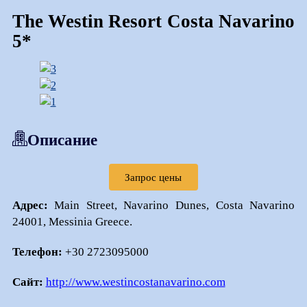
The Westin Resort Costa Navarino
5*
Описание
Запрос цены
Адрес:
Main Street, Navarino Dunes, Costa Navarino
24001, Messinia Greece.
Телефон:
+30 2723095000
Сайт:
http://www.westincostanavarino.com