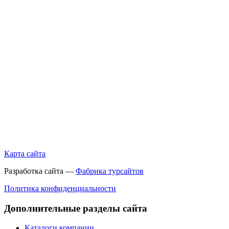
Карта сайта
Разработка сайта —
Фабрика турсайтов
Политика конфиденциальности
Дополнительные разделы сайта
Каталоги компании