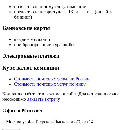
по выставленнному счету компании
предоставление доступа к ЛК заказчика (онлайн-
банкинг)
Банковские карты
в офисе компании
при бронировании тура on-line
Электронные платежи
Курс валют компании
Стоимость почтовых услуг по России
Стоимость почтовых услуг по миру
Компания работает в режиме онлайн. Для встречи в офисе
необходимо
Заказать встречу
Офис в Москве:
г. Москва ул.4-я Тверская-Ямская, д.8/9, оф.14