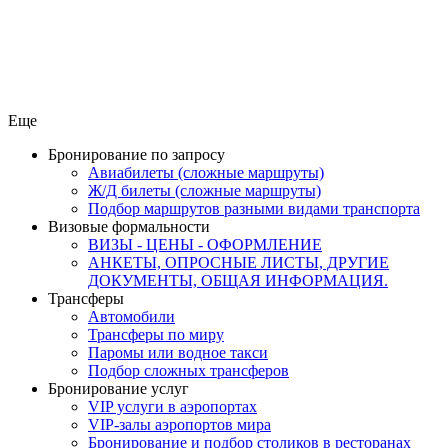
Еще
Бронирование по запросу
Авиабилеты (сложные маршруты)
Ж/Д билеты (сложные маршруты)
Подбор маршрутов разными видами транспорта
Визовые формальности
ВИЗЫ - ЦЕНЫ - ОФОРМЛЕНИЕ
АНКЕТЫ, ОПРОСНЫЕ ЛИСТЫ, ДРУГИЕ
ДОКУМЕНТЫ, ОБЩАЯ ИНФОРМАЦИЯ.
Трансферы
Автомобили
Трансферы по миру
Паромы или водное такси
Подбор сложных трансферов
Бронирование услуг
VIP услуги в аэропортах
VIP-залы аэропортов мира
Бронирование и подбор столиков в ресторанах