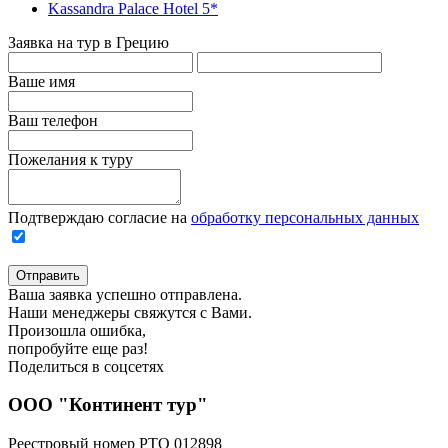
Kassandra Palace Hotel 5*
Заявка на тур в Грецию
Ваше имя
Ваш телефон
Пожелания к туру
Подтверждаю согласие на
обработку персональных данных
Отправить
Ваша заявка успешно отправлена.
Наши менеджеры свяжутся с Вами.
Произошла ошибка,
попробуйте еще раз!
Поделиться в соцсетях
ООО "Континент тур"
Реестровый номер РТО 012898