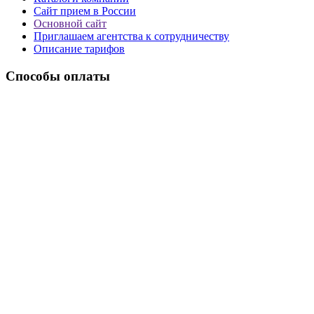
Сайт прием в России
Основной сайт
Приглашаем агентства к сотрудничеству
Описание тарифов
Способы оплаты