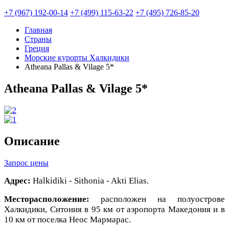
+7 (967) 192-00-14
+7 (499) 115-63-22
+7 (495) 726-85-20
Главная
Страны
Греция
Морские курорты Халкидики
Atheana Pallas & Vilage 5*
Atheana Pallas & Vilage 5*
Описание
Запрос цены
Адрес:
Halkidiki - Sithonia - Akti Elias.
Месторасположение:
расположен на полуострове
Халкидики, Ситония в 95 км от аэропорта Македония и в
10 км от поселка Неос Мармарас.