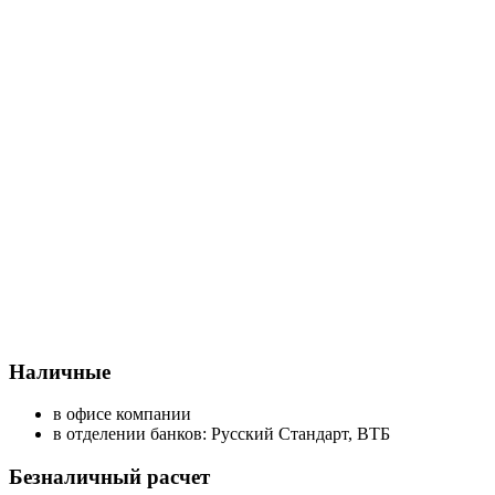
Наличные
в офисе компании
в отделении банков: Русский Стандарт, ВТБ
Безналичный расчет