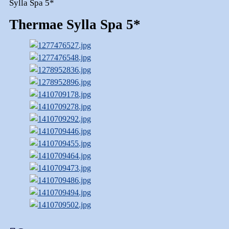
Sylla Spa 5*
Thermae Sylla Spa 5*