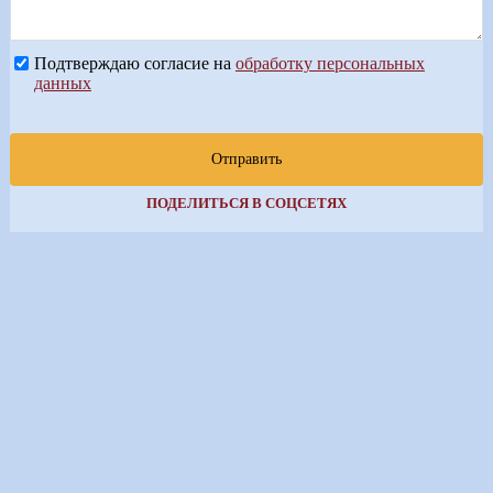
Подтверждаю согласие на
обработку персональных
данных
Отправить
ПОДЕЛИТЬСЯ В СОЦСЕТЯХ