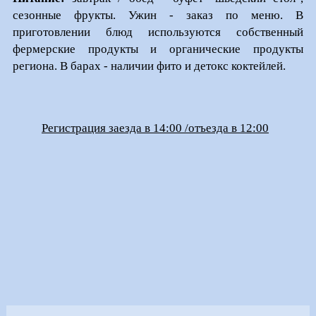
сезонные фрукты. Ужин - заказ по меню. В
приготовлении блюд используются собственный
фермерские продукты и органические продукты
региона. В барах - наличии фито и детокс коктейлей.
Регистрация заезда в 14:00 /отъезда в 12:00