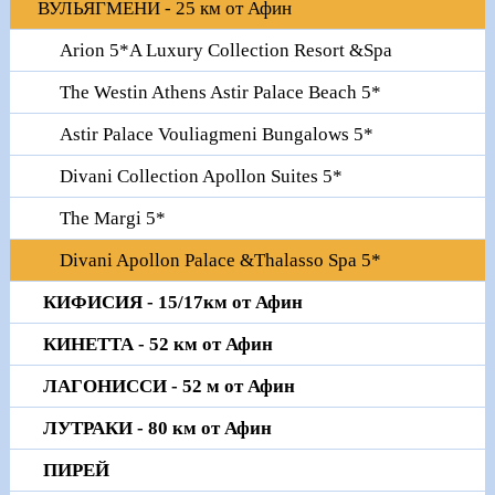
ВУЛЬЯГМЕНИ - 25 км от Афин
Arion 5*A Luxury Collection Resort &Spa
The Westin Athens Astir Palace Beach 5*
Astir Palace Vouliagmeni Bungalows 5*
Divani Collection Apollon Suites 5*
The Margi 5*
Divani Apollon Palace &Thalasso Spa 5*
КИФИСИЯ - 15/17км от Афин
КИНЕТТА - 52 км от Афин
ЛАГОНИССИ - 52 м от Афин
ЛУТРАКИ - 80 км от Афин
ПИРЕЙ