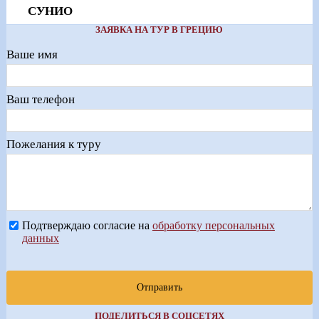
СУНИО
ЗАЯВКА НА ТУР В ГРЕЦИЮ
Ваше имя
Ваш телефон
Пожелания к туру
Подтверждаю согласие на
обработку персональных
данных
Отправить
ПОДЕЛИТЬСЯ В СОЦСЕТЯХ