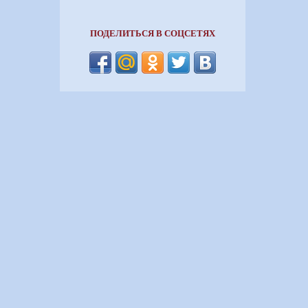
ПОДЕЛИТЬСЯ В СОЦСЕТЯХ