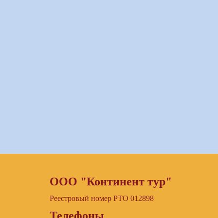
ООО "Континент тур"
Реестровый номер РТО 012898
Телефоны