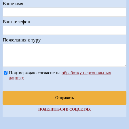
Ваше имя
Ваш телефон
Пожелания к туру
Подтверждаю согласие на
обработку персональных
данных
Отправить
ПОДЕЛИТЬСЯ В СОЦСЕТЯХ