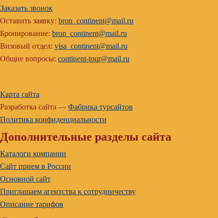
Заказать звонок
Оставить заявку:
bron_continent@mail.ru
Бронирование:
bron_continent@mail.ru
Визовый отдел:
visa_continent@mail.ru
Общие вопросы:
continent-tour@mail.ru
Карта сайта
Разработка сайта —
Фабрика турсайтов
Политика конфиденциальности
Дополнительные разделы сайта
Каталоги компании
Сайт прием в России
Основной сайт
Приглашаем агентства к сотрудничеству
Описание тарифов