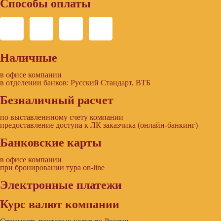
Способы оплаты
Наличные
в офисе компании
в отделении банков: Русский Стандарт, ВТБ
Безналичный расчет
по выставленнному счету компании
предоставление доступа к ЛК заказчика (онлайн-банкинг)
Банковские карты
в офисе компании
при бронировании тура on-line
Электронные платежи
Курс валют компании