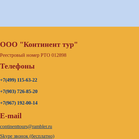
ООО "Континент тур"
Реестровый номер РТО 012898
Телефоны
+7(499) 115-63-22
+7(903) 726-85-20
+7(967) 192-00-14
E-mail
continenttours@rambler.ru
Skype звонок (бесплатно)