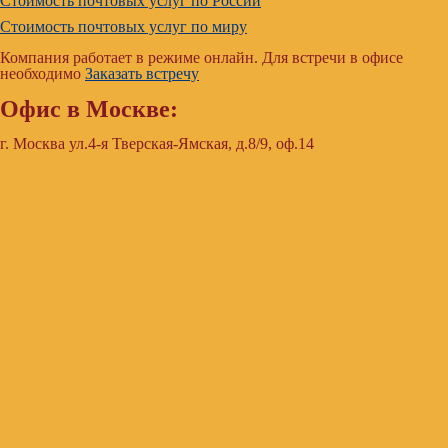
Стоимость почтовых услуг по России
Стоимость почтовых услуг по миру
Компания работает в режиме онлайн. Для встречи в офисе
необходимо
Заказать встречу
Офис в Москве:
г. Москва ул.4-я Тверская-Ямская, д.8/9, оф.14