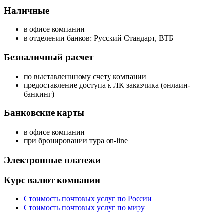
Наличные
в офисе компании
в отделении банков: Русский Стандарт, ВТБ
Безналичный расчет
по выставленнному счету компании
предоставление доступа к ЛК заказчика (онлайн-
банкинг)
Банковские карты
в офисе компании
при бронировании тура on-line
Электронные платежи
Курс валют компании
Стоимость почтовых услуг по России
Стоимость почтовых услуг по миру