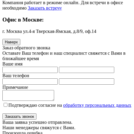
Компания работает в режиме онлайн. Для встречи в офисе
необходимо
Заказать встречу
Офис в Москве:
г. Москва ул.4-я Тверская-Ямская, д.8/9, оф.14
Наверх
Заказ обратного звонка
Оставьте Ваш телефон и наш специалист свяжется с Вами в
ближайшее время
Ваше имя
Ваш телефон
Примечание
Подтверждаю согласие на
обработку персональных данных
Заказать звонок
Ваша заявка успешно отправлена.
Наши менеджеры свяжутся с Вами.
Произошла ошибка