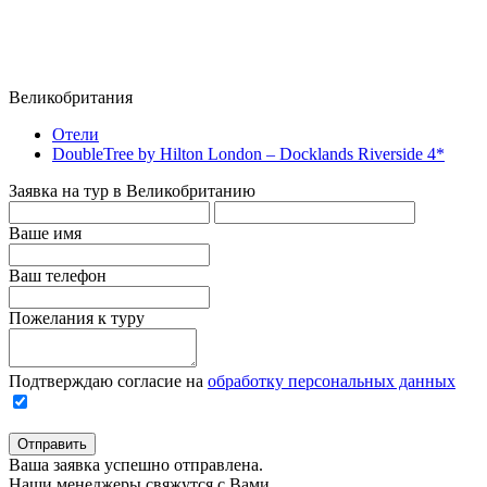
Великобритания
Отели
DoubleTree by Hilton London – Docklands Riverside 4*
Заявка на тур в Великобританию
Ваше имя
Ваш телефон
Пожелания к туру
Подтверждаю согласие на
обработку персональных данных
Отправить
Ваша заявка успешно отправлена.
Наши менеджеры свяжутся с Вами.