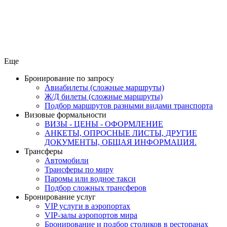
Еще
Бронирование по запросу
Авиабилеты (сложные маршруты)
Ж/Д билеты (сложные маршруты)
Подбор маршрутов разными видами транспорта
Визовые формальности
ВИЗЫ - ЦЕНЫ - ОФОРМЛЕНИЕ
АНКЕТЫ, ОПРОСНЫЕ ЛИСТЫ, ДРУГИЕ
ДОКУМЕНТЫ, ОБЩАЯ ИНФОРМАЦИЯ.
Трансферы
Автомобили
Трансферы по миру
Паромы или водное такси
Подбор сложных трансферов
Бронирование услуг
VIP услуги в аэропортах
VIP-залы аэропортов мира
Бронирование и подбор столиков в ресторанах