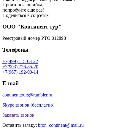
Произошла ошибка,
попробуйте еще раз!
Поделиться в соцсетях
ООО "Континент тур"
Реестровый номер РТО 012898
Телефоны
+7(499) 115-63-22
+7(903) 726-85-20
+7(967) 192-00-14
E-mail
continenttours@rambler.ru
Skype звонок (бесплатно)
Заказать звонок
Оставить заявку:
bron_continent@mail.ru