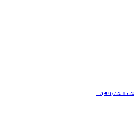
+7(903) 726-85-20