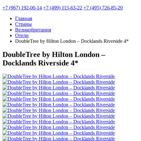
+7 (967) 192-00-14
+7 (499) 115-63-22
+7 (495) 726-85-20
Главная
Страны
Великобритания
Отели
DoubleTree by Hilton London – Docklands Riverside 4*
DoubleTree by Hilton London –
Docklands Riverside 4*