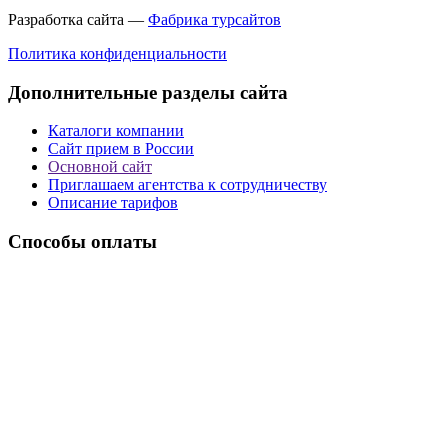
Разработка сайта —
Фабрика турсайтов
Политика конфиденциальности
Дополнительные разделы сайта
Каталоги компании
Сайт прием в России
Основной сайт
Приглашаем агентства к сотрудничеству
Описание тарифов
Способы оплаты