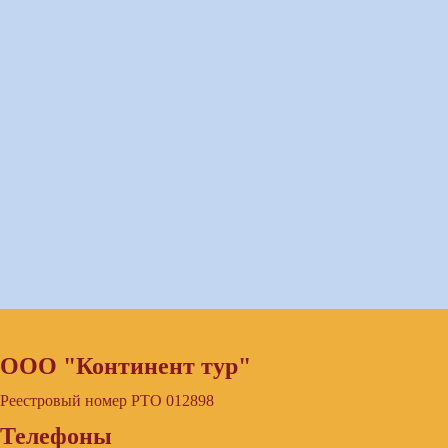
ООО "Континент тур"
Реестровый номер РТО 012898
Телефоны