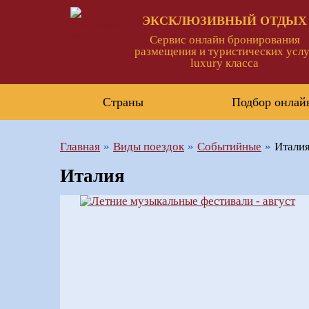
ЭКСКЛЮЗИВНЫЙ ОТДЫХ
Сервис онлайн бронирования
размещения и туристических услу
luxury класса
Страны
Подбор онлай
Главная
Виды поездок
Событийные
Итали
Италия