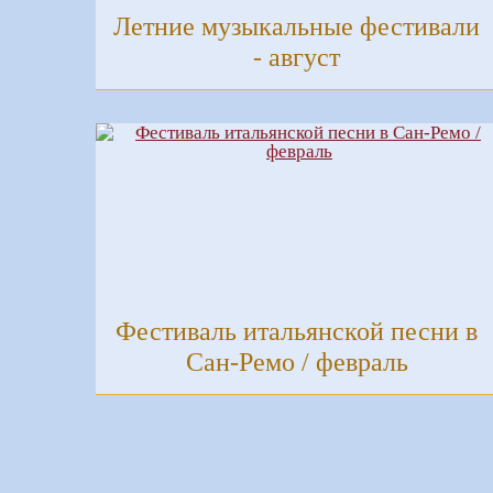
Летние музыкальные фестивали
- август
Фестиваль итальянской песни в
Сан-Ремо / февраль