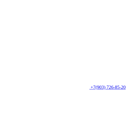
+7(903) 726-85-20