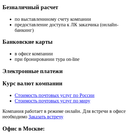
Безналичный расчет
по выставленнному счету компании
предоставление доступа к ЛК заказчика (онлайн-
банкинг)
Банковские карты
в офисе компании
при бронировании тура on-line
Электронные платежи
Курс валют компании
Стоимость почтовых услуг по России
Стоимость почтовых услуг по миру
Компания работает в режиме онлайн. Для встречи в офисе
необходимо
Заказать встречу
Офис в Москве: