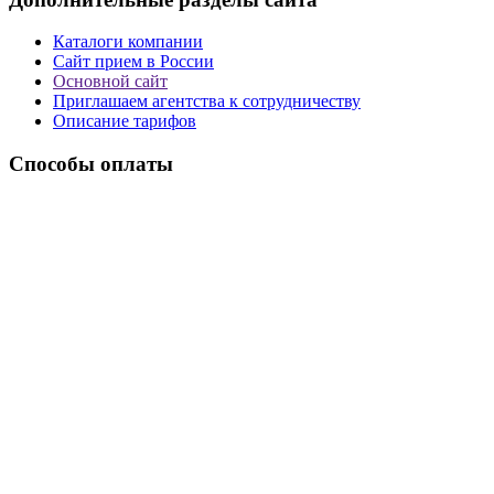
Каталоги компании
Сайт прием в России
Основной сайт
Приглашаем агентства к сотрудничеству
Описание тарифов
Способы оплаты