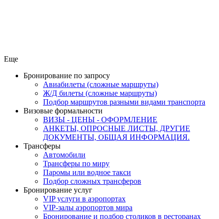
Еще
Бронирование по запросу
Авиабилеты (сложные маршруты)
Ж/Д билеты (сложные маршруты)
Подбор маршрутов разными видами транспорта
Визовые формальности
ВИЗЫ - ЦЕНЫ - ОФОРМЛЕНИЕ
АНКЕТЫ, ОПРОСНЫЕ ЛИСТЫ, ДРУГИЕ
ДОКУМЕНТЫ, ОБЩАЯ ИНФОРМАЦИЯ.
Трансферы
Автомобили
Трансферы по миру
Паромы или водное такси
Подбор сложных трансферов
Бронирование услуг
VIP услуги в аэропортах
VIP-залы аэропортов мира
Бронирование и подбор столиков в ресторанах