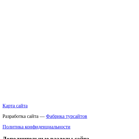
Карта сайта
Разработка сайта —
Фабрика турсайтов
Политика конфиденциальности
Дополнительные разделы сайта