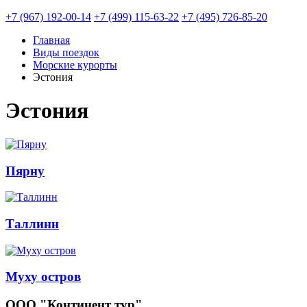
+7 (967) 192-00-14
+7 (499) 115-63-22
+7 (495) 726-85-20
Главная
Виды поездок
Морские курорты
Эстония
Эстония
Пярну
Таллинн
Mуху остров
ООО "Континент тур"