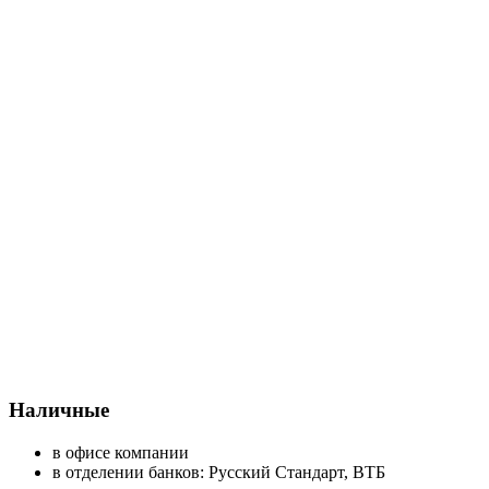
Наличные
в офисе компании
в отделении банков: Русский Стандарт, ВТБ