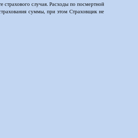
те страхового случая. Расходы по посмертной
страхования суммы, при этом Страховщик не