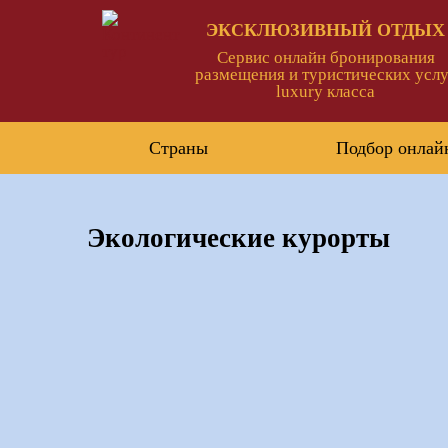
ЭКСКЛЮЗИВНЫЙ ОТДЫХ
Сервис онлайн бронирования
размещения и туристических услу
luxury класса
Страны
Подбор онлай
Экологические курорты