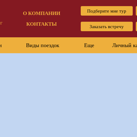
Подберите мне тур
О КОМПАНИИ
г
КОНТАКТЫ
Заказать встречу
н
Виды поездок
Еще
Личный к