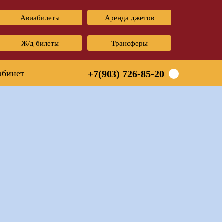
Авиабилеты
Аренда джетов
Ж/д билеты
Трансферы
абинет
+7(903) 726-85-20