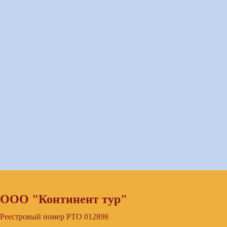
ООО "Континент тур"
Реестровый номер РТО 012898