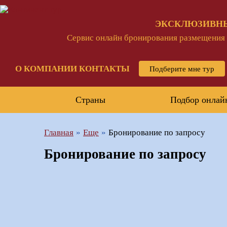
ЭКСКЛЮЗИВН
Сервис онлайн бронирования размещения и
О КОМПАНИИ
КОНТАКТЫ
Подберите мне тур
Страны
Подбор онлай
Главная
Еще
Бронирование по запросу
Бронирование по запросу