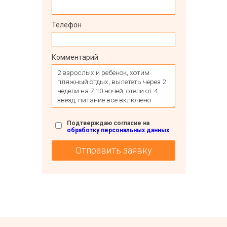
Телефон
Комментарий
Подтверждаю согласие на
обработку персональных данных