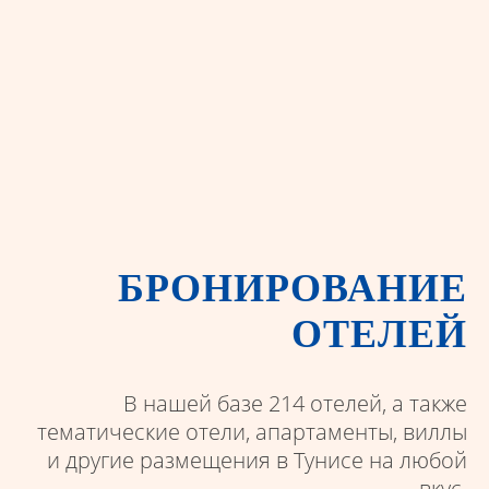
БРОНИРОВАНИЕ
ОТЕЛЕЙ
В нашей базе 214 отелей, а также
тематические отели, апартаменты, виллы
и другие размещения в Тунисе на любой
вкус.