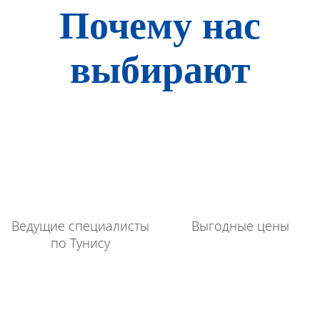
Почему нас
выбирают
Ведущие специалисты
Выгодные цены
по Тунису