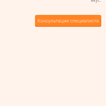
Консультация специалиста