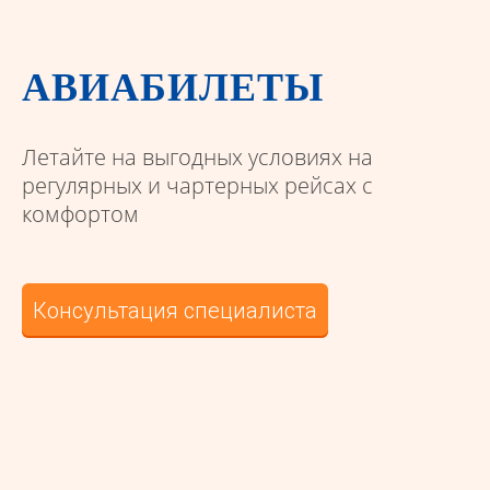
АВИАБИЛЕТЫ
Летайте на выгодных условиях на
регулярных и чартерных рейсах с
комфортом
Консультация специалиста