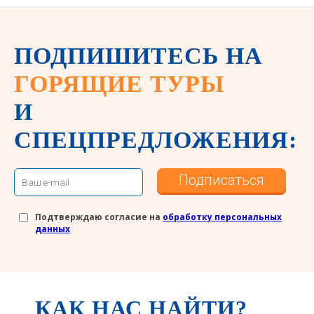
ПОДПИШИТЕСЬ НА
ГОРЯЩИЕ ТУРЫ
И
СПЕЦПРЕДЛОЖЕНИЯ:
Подписаться
Подтверждаю согласие на
обработку персональных
данных
КАК НАС НАЙТИ?