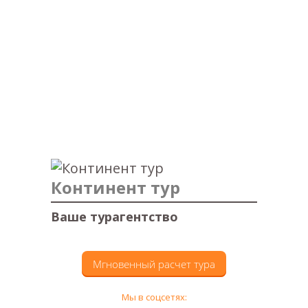
Континент тур
Ваше турагентство
Мгновенный расчет тура
Мы в соцсетях: