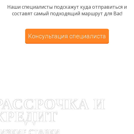
Наши специалисты подскажут куда отправиться и
составят самый подходящий маршрут для Вас!
Консультация специалиста
РАССРОЧКА И
КРЕДИТ
ИЗКИЕ СТАВКИ