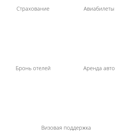
Страхование
Авиабилеты
Бронь отелей
Аренда авто
Визовая поддержка