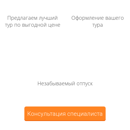
Предлагаем лучший
Оформление вашего
тур по выгодной цене
тура
Незабываемый отпуск
Консультация специалиста