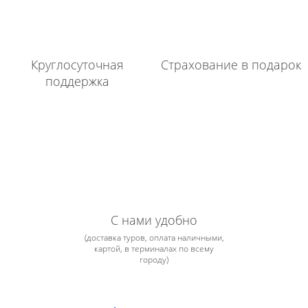
Круглосуточная
Страхование в подарок
поддержка
С нами удобно
(доставка туров, оплата наличными,
картой, в терминалах по всему
городу)