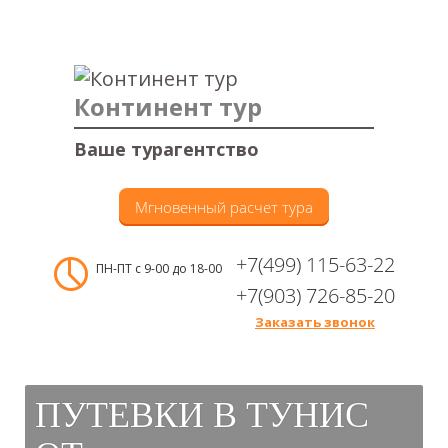
Континент тур
Ваше турагентство
Мгновенный расчет тура
+7(499) 115-63-22
ПН-ПТ с 9-00 до 18-00
+7(903) 726-85-20
Заказать звонок
Меню
ПУТЕВКИ В ТУНИС