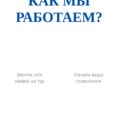
КАК МЫ
РАБОТАЕМ?
Звонок или
Узнаем ваши
заявка на тур
пожелания