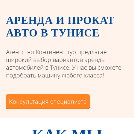
АРЕНДА И ПРОКАТ
АВТО В ТУНИСЕ
Агентство Континент тур предлагает
широкий выбор вариантов аренды
автомобилей в Тунисе. У нас вы сможете
подобрать машину любого класса!
Консультация специалиста