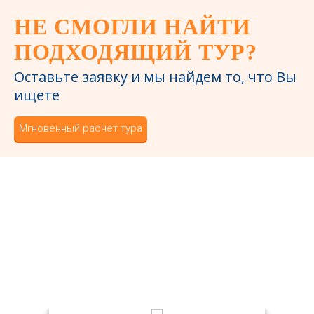
НЕ СМОГЛИ НАЙТИ
ПОДХОДЯЩИЙ ТУР?
Оставьте заявку и мы найдем то, что Вы
ищете
Мгновенный расчет тура
БОЛЕЕ 1172
ДОВОЛЬНЫХ
КЛИЕНТОВ