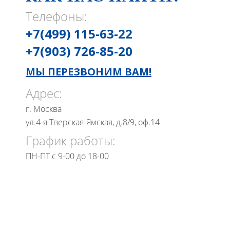
Телефоны:
+7(499) 115-63-22
+7(903) 726-85-20
МЫ ПЕРЕЗВОНИМ ВАМ!
Адрес:
г. Москва
ул.4-я Тверская-Ямская, д.8/9, оф.14
График работы:
ПН-ПТ с 9-00 до 18-00