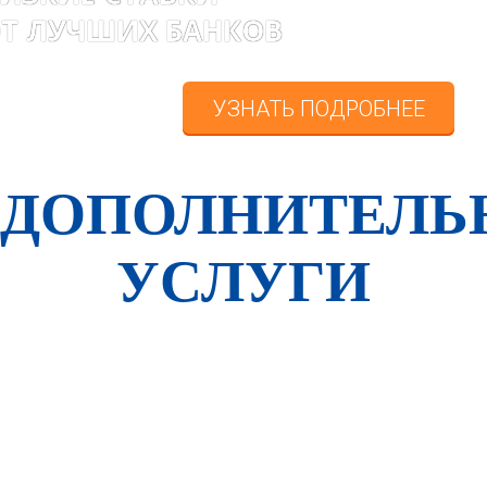
Т ЛУЧШИХ БАНКОВ
УЗНАТЬ ПОДРОБНЕЕ
ДОПОЛНИТЕЛЬ
УСЛУГИ