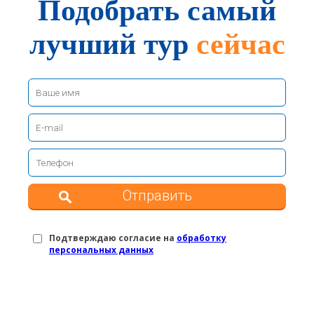
Подобрать самый
лучший тур
сейчас
Отправить
Подтверждаю согласие на
обработку
персональных данных