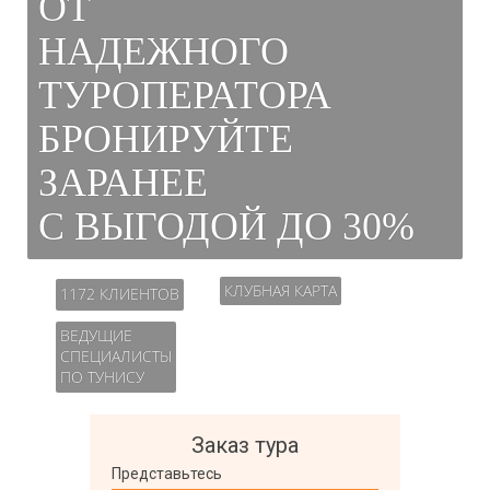
ОТ
НАДЕЖНОГО
ТУРОПЕРАТОРА
БРОНИРУЙТЕ
ЗАРАНЕЕ
С ВЫГОДОЙ ДО 30%
КЛУБНАЯ КАРТА
1172 КЛИЕНТОВ
ВЕДУЩИЕ
СПЕЦИАЛИСТЫ
ПО ТУНИСУ
Заказ тура
Представьтесь